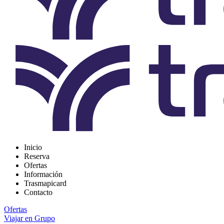
Inicio
Reserva
Ofertas
Información
Trasmapicard
Contacto
Ofertas
Viajar en Grupo