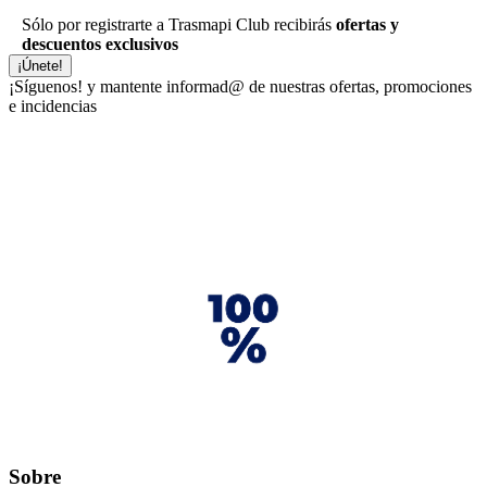
Sólo por registrarte a Trasmapi Club recibirás
ofertas y
descuentos exclusivos
¡Únete!
¡Síguenos!
y mantente informad@ de nuestras ofertas, promociones
e incidencias
Sobre