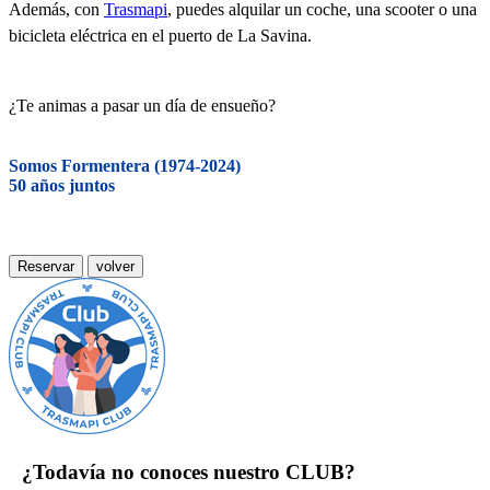
Además, con
Trasmapi
, puedes alquilar un coche, una scooter o una
bicicleta eléctrica en el puerto de La Savina.
¿Te animas a pasar un día de ensueño?
Somos Formentera (1974-2024)
50 años juntos
Reservar
volver
¿Todavía no conoces nuestro CLUB?