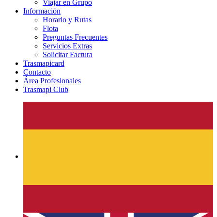
Viajar en Grupo
Información
Horario y Rutas
Flota
Preguntas Frecuentes
Servicios Extras
Solicitar Factura
Trasmapicard
Contacto
Área Profesionales
Trasmapi Club