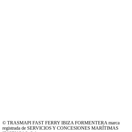
© TRASMAPI FAST FERRY IBIZA FORMENTERA marca
registrada de SERVICIOS Y CONCESIONES MARÍTIMAS