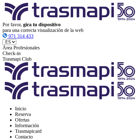
Por favor,
gira tu dispositivo
para una correcta visualización de la web
971 314 433
Área Profesionales
Check-in
Trasmapi Club
Inicio
Reserva
Ofertas
Información
Trasmapicard
Contacto