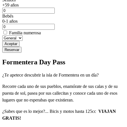
+59 años
Bebés
0-1 años
Familia numerosa
Aceptar
Reservar
Formentera Day Pass
¿Te apetece descubrir la isla de Formentera en un día?
Recorre cada uno de sus pueblos, enamórate de sus calas y de su
puesta de sol, pasea por sus callecitas y conoce cada uno de esos
lugares que no esperabas que existieran.
¿Sabes que es lo mejor?... Bicis y motos hasta 125cc
VIAJAN
GRATIS!