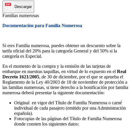
Descargar
Familias numerosas
Documentación para Familia Numerosa
Si eres Familia numerosa, puedes obtener un descuento sobre la
tarifa oficial del 20% para la categoría General y del 50% si la
categoría es Especial.
En el momento de la compra y la emisión de las tarjetas de
embarque en nuestras taquillas, en virtud de lo expuesto en el
Real
Decreto 1621/2005
, de 30 de diciembre, por el que se aprueba el
Reglamento de la Ley 40/2003 de 18 de noviembre de protección a
las familias numerosas, si tiene derecho a la bonificación por familia
numerosa deberá presentar la siguiente documentación:
Original en vigor del Título de Familia Numerosa o carné
individual de cada pasajero (emitido por una Administración
española).
Fotocopias de las páginas del Título de Familia Numerosa
donde consten los siguientes datos: