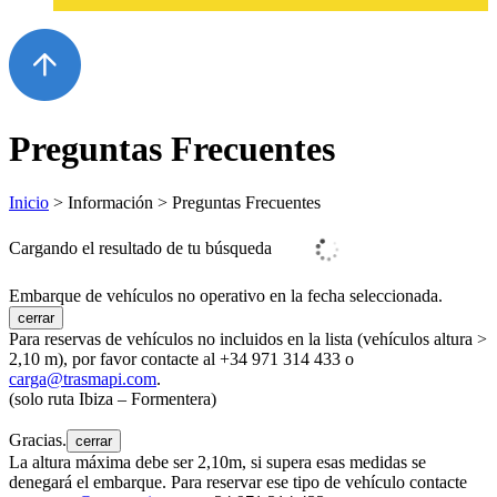
Preguntas Frecuentes
Inicio
> Información > Preguntas Frecuentes
Cargando el resultado de tu búsqueda
Embarque de vehículos no operativo en la fecha seleccionada.
cerrar
Para reservas de vehículos no incluidos en la lista (vehículos altura >
2,10 m), por favor contacte al +34 971 314 433 o
carga@trasmapi.com
.
(solo ruta Ibiza – Formentera)
Gracias.
cerrar
La altura máxima debe ser 2,10m, si supera esas medidas se
denegará el embarque. Para reservar ese tipo de vehículo contacte