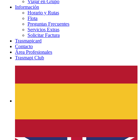
Viajar en Grupo
Información
Horario y Rutas
Flota
Preguntas Frecuentes
Servicios Extras
Solicitar Factura
Trasmapicard
Contacto
Área Profesionales
Trasmapi Club