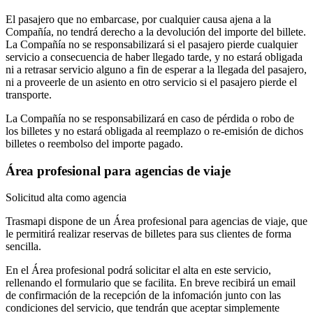
El pasajero que no embarcase, por cualquier causa ajena a la
Compañía, no tendrá derecho a la devolución del importe del billete.
La Compañía no se responsabilizará si el pasajero pierde cualquier
servicio a consecuencia de haber llegado tarde, y no estará obligada
ni a retrasar servicio alguno a fin de esperar a la llegada del pasajero,
ni a proveerle de un asiento en otro servicio si el pasajero pierde el
transporte.
La Compañía no se responsabilizará en caso de pérdida o robo de
los billetes y no estará obligada al reemplazo o re-emisión de dichos
billetes o reembolso del importe pagado.
Área profesional para agencias de viaje
Solicitud alta como agencia
Trasmapi dispone de un Área profesional para agencias de viaje, que
le permitirá realizar reservas de billetes para sus clientes de forma
sencilla.
En el Área profesional podrá solicitar el alta en este servicio,
rellenando el formulario que se facilita. En breve recibirá un email
de confirmación de la recepción de la infomación junto con las
condiciones del servicio, que tendrán que aceptar simplemente