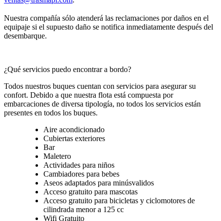
Nuestra compañía sólo atenderá las reclamaciones por daños en el
equipaje si el supuesto daño se notifica inmediatamente después del
desembarque.
¿Qué servicios puedo encontrar a bordo?
Todos nuestros buques cuentan con servicios para asegurar su
confort. Debido a que nuestra flota está compuesta por
embarcaciones de diversa tipología, no todos los servicios están
presentes en todos los buques.
Aire acondicionado
Cubiertas exteriores
Bar
Maletero
Actividades para niños
Cambiadores para bebes
Aseos adaptados para minúsvalidos
Acceso gratuito para mascotas
Acceso gratuito para bicicletas y ciclomotores de
cilindrada menor a 125 cc
Wifi Gratuito