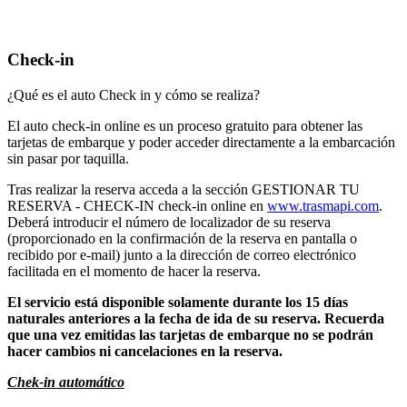
Check-in
¿Qué es el auto Check in y cómo se realiza?
El auto check-in online es un proceso gratuito para obtener las
tarjetas de embarque y poder acceder directamente a la embarcación
sin pasar por taquilla.
Tras realizar la reserva acceda a la sección GESTIONAR TU
RESERVA - CHECK-IN check-in online en
www.trasmapi.com
.
Deberá introducir el número de localizador de su reserva
(proporcionado en la confirmación de la reserva en pantalla o
recibido por e-mail) junto a la dirección de correo electrónico
facilitada en el momento de hacer la reserva.
El servicio está disponible solamente durante los 15 días
naturales anteriores a la fecha de ida de su reserva. Recuerda
que una vez emitidas las tarjetas de embarque no se podrán
hacer cambios ni cancelaciones en la reserva.
Chek-in automático