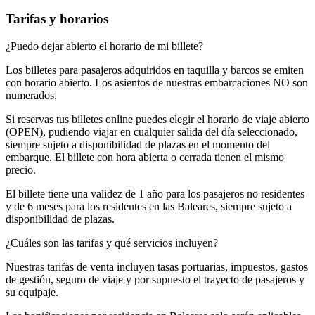
Tarifas y horarios
¿Puedo dejar abierto el horario de mi billete?
Los billetes para pasajeros adquiridos en taquilla y barcos se emiten
con horario abierto. Los asientos de nuestras embarcaciones NO son
numerados.
Si reservas tus billetes online puedes elegir el horario de viaje abierto
(OPEN), pudiendo viajar en cualquier salida del día seleccionado,
siempre sujeto a disponibilidad de plazas en el momento del
embarque. El billete con hora abierta o cerrada tienen el mismo
precio.
El billete tiene una validez de 1 año para los pasajeros no residentes
y de 6 meses para los residentes en las Baleares, siempre sujeto a
disponibilidad de plazas.
¿Cuáles son las tarifas y qué servicios incluyen?
Nuestras tarifas de venta incluyen tasas portuarias, impuestos, gastos
de gestión, seguro de viaje y por supuesto el trayecto de pasajeros y
su equipaje.