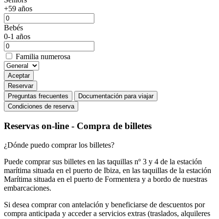
+59 años
Bebés
0-1 años
Familia numerosa
Aceptar
Reservar
Preguntas frecuentes
Documentación para viajar
Condiciones de reserva
Reservas on-line - Compra de billetes
¿Dónde puedo comprar los billetes?
Puede comprar sus billetes en las taquillas nº 3 y 4 de la estación
marítima situada en el puerto de Ibiza, en las taquillas de la estación
Marítima situada en el puerto de Formentera y a bordo de nuestras
embarcaciones.
Si desea comprar con antelación y beneficiarse de descuentos por
compra anticipada y acceder a servicios extras (traslados, alquileres