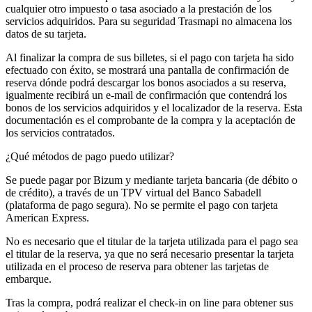
cualquier otro impuesto o tasa asociado a la prestación de los
servicios adquiridos. Para su seguridad Trasmapi no almacena los
datos de su tarjeta.
Al finalizar la compra de sus billetes, si el pago con tarjeta ha sido
efectuado con éxito, se mostrará una pantalla de confirmación de
reserva dónde podrá descargar los bonos asociados a su reserva,
igualmente recibirá un e-mail de confirmación que contendrá los
bonos de los servicios adquiridos y el localizador de la reserva. Esta
documentación es el comprobante de la compra y la aceptación de
los servicios contratados.
¿Qué métodos de pago puedo utilizar?
Se puede pagar por Bizum y mediante tarjeta bancaria (de débito o
de crédito), a través de un TPV virtual del Banco Sabadell
(plataforma de pago segura). No se permite el pago con tarjeta
American Express.
No es necesario que el titular de la tarjeta utilizada para el pago sea
el titular de la reserva, ya que no será necesario presentar la tarjeta
utilizada en el proceso de reserva para obtener las tarjetas de
embarque.
Tras la compra, podrá realizar el check-in on line para obtener sus