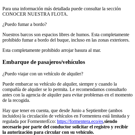
Para una información más detallada puede consultar la sección
CONOCER NUESTRA FLOTA.
¿Puedo fumar a bordo?
Nuestros barcos son espacios libres de humos. Esta completamente
prohibido fumar a bordo del buque, incluso en las zonas exteriores.
Esta completamente prohibido arrojar basura al mar.
Embarque de pasajeros/vehículos
¿Puedo viajar con un vehículo de alquiler?
Puede embarcar su vehículo de alquiler, siempre y cuando la
compañía de alquiler se lo permita. Le recomendamos consultarlo
antes con la agencia de alquiler para evitar problemas en el momento
de la recogida.
Hay que tener en cuenta, que desde Junio a Septiembre (ambos
incluidos) la circulación de vehículos en Formentera está limitada y
regulada por FormenterEco:
https://formentera.eco/es
,
siendo
necesario por parte del conductor solicitar el registro y recibir
la autorización para circular con su vehículo.