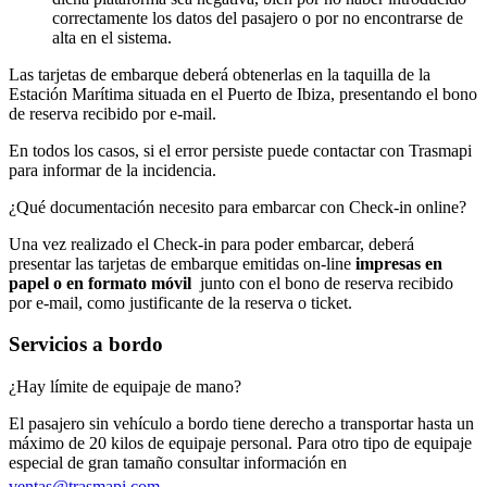
correctamente los datos del pasajero o por no encontrarse de
alta en el sistema.
Las tarjetas de embarque deberá obtenerlas en la taquilla de la
Estación Marítima situada en el Puerto de Ibiza, presentando el bono
de reserva recibido por e-mail.
En todos los casos, si el error persiste puede contactar con Trasmapi
para informar de la incidencia.
¿Qué documentación necesito para embarcar con Check-in online?
Una vez realizado el Check-in para poder embarcar, deberá
presentar las tarjetas de embarque emitidas on-line
impresas en
papel
o en formato móvil
junto con el bono de reserva recibido
por e-mail, como justificante de la reserva o ticket.
Servicios a bordo
¿Hay límite de equipaje de mano?
El pasajero sin vehículo a bordo tiene derecho a transportar hasta un
máximo de 20 kilos de equipaje personal. Para otro tipo de equipaje
especial de gran tamaño consultar información en
ventas@trasmapi.com
.