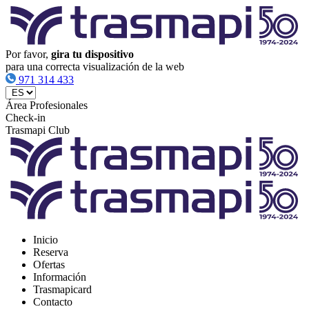
Por favor,
gira tu dispositivo
para una correcta visualización de la web
971 314 433
Área Profesionales
Check-in
Trasmapi Club
Inicio
Reserva
Ofertas
Información
Trasmapicard
Contacto