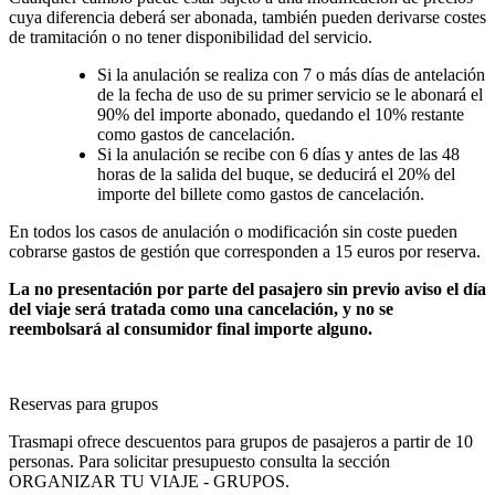
cuya diferencia deberá ser abonada, también pueden derivarse costes
de tramitación o no tener disponibilidad del servicio.
Si la anulación se realiza con 7 o más días de antelación
de la fecha de uso de su primer servicio se le abonará el
90% del importe abonado, quedando el 10% restante
como gastos de cancelación.
Si la anulación se recibe con 6 días y antes de las 48
horas de la salida del buque, se deducirá el 20% del
importe del billete como gastos de cancelación.
En todos los casos de anulación o modificación sin coste pueden
cobrarse gastos de gestión que corresponden a 15 euros por reserva.
La no presentación por parte del pasajero sin previo aviso el día
del viaje será tratada como una cancelación, y no se
reembolsará al consumidor final importe alguno.
Reservas para grupos
Trasmapi ofrece descuentos para grupos de pasajeros a partir de 10
personas. Para solicitar presupuesto consulta la sección
ORGANIZAR TU VIAJE - GRUPOS.