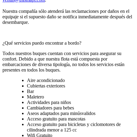
Nuestra compañía sólo atenderá las reclamaciones por daños en el
equipaje si el supuesto daño se notifica inmediatamente después del
desembarque.
¿Qué servicios puedo encontrar a bordo?
Todos nuestros buques cuentan con servicios para asegurar su
confort. Debido a que nuestra flota está compuesta por
embarcaciones de diversa tipología, no todos los servicios están
presentes en todos los buques.
Aire acondicionado
Cubiertas exteriores
Bar
Maletero
Actividades para niños
Cambiadores para bebes
Aseos adaptados para minúsvalidos
Acceso gratuito para mascotas
Acceso gratuito para bicicletas y ciclomotores de
cilindrada menor a 125 cc
Wifi Gratuito