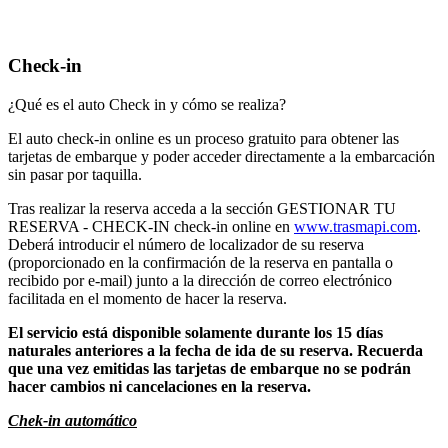
Check-in
¿Qué es el auto Check in y cómo se realiza?
El auto check-in online es un proceso gratuito para obtener las
tarjetas de embarque y poder acceder directamente a la embarcación
sin pasar por taquilla.
Tras realizar la reserva acceda a la sección GESTIONAR TU
RESERVA - CHECK-IN check-in online en
www.trasmapi.com
.
Deberá introducir el número de localizador de su reserva
(proporcionado en la confirmación de la reserva en pantalla o
recibido por e-mail) junto a la dirección de correo electrónico
facilitada en el momento de hacer la reserva.
El servicio está disponible solamente durante los 15 días
naturales anteriores a la fecha de ida de su reserva. Recuerda
que una vez emitidas las tarjetas de embarque no se podrán
hacer cambios ni cancelaciones en la reserva.
Chek-in automático