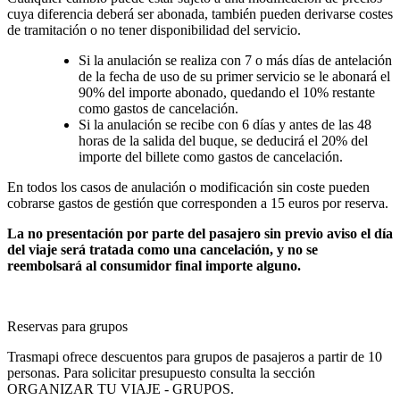
cuya diferencia deberá ser abonada, también pueden derivarse costes
de tramitación o no tener disponibilidad del servicio.
Si la anulación se realiza con 7 o más días de antelación
de la fecha de uso de su primer servicio se le abonará el
90% del importe abonado, quedando el 10% restante
como gastos de cancelación.
Si la anulación se recibe con 6 días y antes de las 48
horas de la salida del buque, se deducirá el 20% del
importe del billete como gastos de cancelación.
En todos los casos de anulación o modificación sin coste pueden
cobrarse gastos de gestión que corresponden a 15 euros por reserva.
La no presentación por parte del pasajero sin previo aviso el día
del viaje será tratada como una cancelación, y no se
reembolsará al consumidor final importe alguno.
Reservas para grupos
Trasmapi ofrece descuentos para grupos de pasajeros a partir de 10
personas. Para solicitar presupuesto consulta la sección
ORGANIZAR TU VIAJE - GRUPOS.