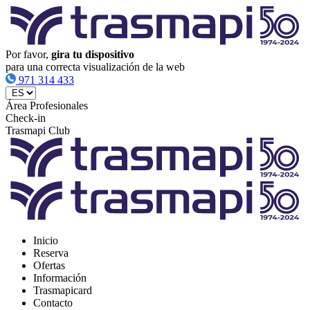
Por favor,
gira tu dispositivo
para una correcta visualización de la web
971 314 433
Área Profesionales
Check-in
Trasmapi Club
Inicio
Reserva
Ofertas
Información
Trasmapicard
Contacto