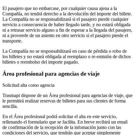
El pasajero que no embarcase, por cualquier causa ajena a la
Compañía, no tendrá derecho a la devolución del importe del billete.
La Compañía no se responsabilizará si el pasajero pierde cualquier
servicio a consecuencia de haber llegado tarde, y no estará obligada
ni a retrasar servicio alguno a fin de esperar a la llegada del pasajero,
ni a proveerle de un asiento en otro servicio si el pasajero pierde el
transporte.
La Compañía no se responsabilizará en caso de pérdida o robo de
los billetes y no estará obligada al reemplazo o re-emisión de dichos
billetes o reembolso del importe pagado.
Área profesional para agencias de viaje
Solicitud alta como agencia
Trasmapi dispone de un Área profesional para agencias de viaje, que
le permitirá realizar reservas de billetes para sus clientes de forma
sencilla.
En el Área profesional podrá solicitar el alta en este servicio,
rellenando el formulario que se facilita. En breve recibirá un email
de confirmación de la recepción de la infomación junto con las
condiciones del servicio, que tendrán que aceptar simplemente