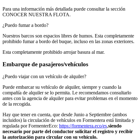
Para una información más detallada puede consultar la sección
CONOCER NUESTRA FLOTA.
¿Puedo fumar a bordo?
Nuestros barcos son espacios libres de humos. Esta completamente
prohibido fumar a bordo del buque, incluso en las zonas exteriores.
Esta completamente prohibido arrojar basura al mar.
Embarque de pasajeros/vehículos
¿Puedo viajar con un vehículo de alquiler?
Puede embarcar su vehículo de alquiler, siempre y cuando la
compañía de alquiler se lo permita. Le recomendamos consultarlo
antes con la agencia de alquiler para evitar problemas en el momento
de la recogida.
Hay que tener en cuenta, que desde Junio a Septiembre (ambos
incluidos) la circulación de vehículos en Formentera está limitada y
regulada por FormenterEco:
https://formentera.eco/es
,
siendo
necesario por parte del conductor solicitar el registro y recibir
la autorización para circular con su vehículo.