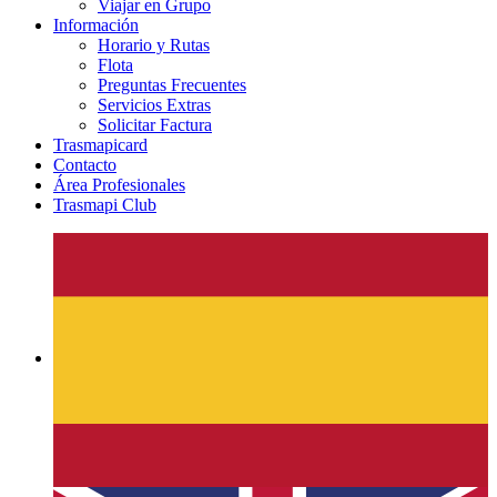
Viajar en Grupo
Información
Horario y Rutas
Flota
Preguntas Frecuentes
Servicios Extras
Solicitar Factura
Trasmapicard
Contacto
Área Profesionales
Trasmapi Club