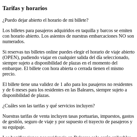
Tarifas y horarios
¿Puedo dejar abierto el horario de mi billete?
Los billetes para pasajeros adquiridos en taquilla y barcos se emiten
con horario abierto. Los asientos de nuestras embarcaciones NO son
numerados.
Si reservas tus billetes online puedes elegir el horario de viaje abierto
(OPEN), pudiendo viajar en cualquier salida del día seleccionado,
siempre sujeto a disponibilidad de plazas en el momento del
embarque. El billete con hora abierta o cerrada tienen el mismo
precio.
El billete tiene una validez de 1 año para los pasajeros no residentes
y de 6 meses para los residentes en las Baleares, siempre sujeto a
disponibilidad de plazas.
¿Cuáles son las tarifas y qué servicios incluyen?
Nuestras tarifas de venta incluyen tasas portuarias, impuestos, gastos
de gestión, seguro de viaje y por supuesto el trayecto de pasajeros y
su equipaje.