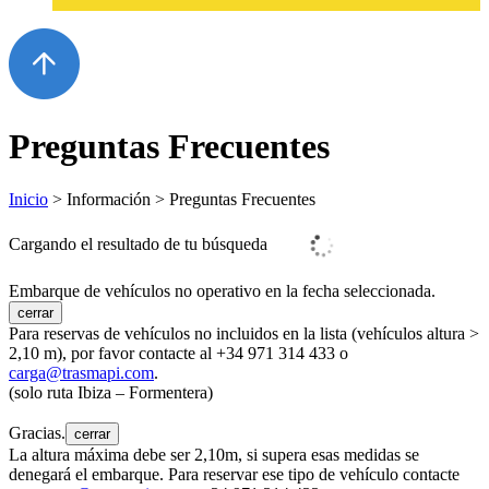
Preguntas Frecuentes
Inicio
> Información > Preguntas Frecuentes
Cargando el resultado de tu búsqueda
Embarque de vehículos no operativo en la fecha seleccionada.
cerrar
Para reservas de vehículos no incluidos en la lista (vehículos altura >
2,10 m), por favor contacte al +34 971 314 433 o
carga@trasmapi.com
.
(solo ruta Ibiza – Formentera)
Gracias.
cerrar
La altura máxima debe ser 2,10m, si supera esas medidas se
denegará el embarque. Para reservar ese tipo de vehículo contacte