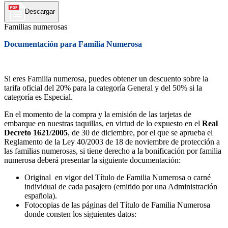
Descargar
Familias numerosas
Documentación para Familia Numerosa
Si eres Familia numerosa, puedes obtener un descuento sobre la
tarifa oficial del 20% para la categoría General y del 50% si la
categoría es Especial.
En el momento de la compra y la emisión de las tarjetas de
embarque en nuestras taquillas, en virtud de lo expuesto en el
Real
Decreto 1621/2005
, de 30 de diciembre, por el que se aprueba el
Reglamento de la Ley 40/2003 de 18 de noviembre de protección a
las familias numerosas, si tiene derecho a la bonificación por familia
numerosa deberá presentar la siguiente documentación:
Original en vigor del Título de Familia Numerosa o carné
individual de cada pasajero (emitido por una Administración
española).
Fotocopias de las páginas del Título de Familia Numerosa
donde consten los siguientes datos: