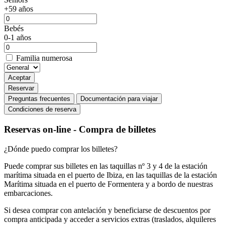
+59 años
Bebés
0-1 años
Familia numerosa
Aceptar
Reservar
Preguntas frecuentes
Documentación para viajar
Condiciones de reserva
Reservas on-line - Compra de billetes
¿Dónde puedo comprar los billetes?
Puede comprar sus billetes en las taquillas nº 3 y 4 de la estación
marítima situada en el puerto de Ibiza, en las taquillas de la estación
Marítima situada en el puerto de Formentera y a bordo de nuestras
embarcaciones.
Si desea comprar con antelación y beneficiarse de descuentos por
compra anticipada y acceder a servicios extras (traslados, alquileres