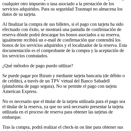
cualquier otro impuesto o tasa asociado a la prestación de los
servicios adquiridos. Para su seguridad Trasmapi no almacena los
datos de su tarjeta.
Al finalizar la compra de sus billetes, si el pago con tarjeta ha sido
efectuado con éxito, se mostrará una pantalla de confirmación de
reserva dónde podrá descargar los bonos asociados a su reserva,
igualmente recibirá un e-mail de confirmación que contendrá los
bonos de los servicios adquiridos y el localizador de la reserva. Esta
documentación es el comprobante de la compra y la aceptación de
los servicios contratados.
¿Qué métodos de pago puedo utilizar?
Se puede pagar por Bizum y mediante tarjeta bancaria (de débito o
de crédito), a través de un TPV virtual del Banco Sabadell
(plataforma de pago segura). No se permite el pago con tarjeta
American Express.
No es necesario que el titular de la tarjeta utilizada para el pago sea
el titular de la reserva, ya que no será necesario presentar la tarjeta
utilizada en el proceso de reserva para obtener las tarjetas de
embarque.
Tras la compra, podrá realizar el check-in on line para obtener sus