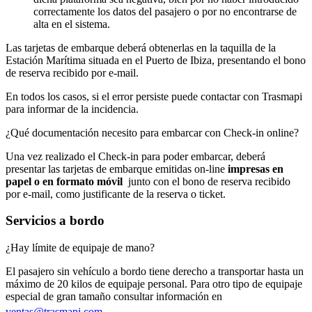
correctamente los datos del pasajero o por no encontrarse de
alta en el sistema.
Las tarjetas de embarque deberá obtenerlas en la taquilla de la
Estación Marítima situada en el Puerto de Ibiza, presentando el bono
de reserva recibido por e-mail.
En todos los casos, si el error persiste puede contactar con Trasmapi
para informar de la incidencia.
¿Qué documentación necesito para embarcar con Check-in online?
Una vez realizado el Check-in para poder embarcar, deberá
presentar las tarjetas de embarque emitidas on-line
impresas en
papel
o en formato móvil
junto con el bono de reserva recibido
por e-mail, como justificante de la reserva o ticket.
Servicios a bordo
¿Hay límite de equipaje de mano?
El pasajero sin vehículo a bordo tiene derecho a transportar hasta un
máximo de 20 kilos de equipaje personal. Para otro tipo de equipaje
especial de gran tamaño consultar información en
ventas@trasmapi.com
.