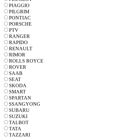
PIAGGIO
PILGRIM
PONTIAC
PORSCHE
PTV
RANGER
RAPIDO
RENAULT
RIMOR
ROLLS ROYCE
ROVER
SAAB
SEAT
SKODA
SMART
SPARTAN
SSANGYONG
SUBARU
SUZUKI
TALBOT
TATA
TAZZARI