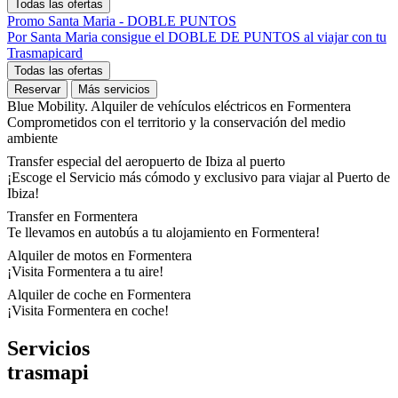
Todas las ofertas
Promo Santa Maria - DOBLE PUNTOS
Por Santa Maria consigue el DOBLE DE PUNTOS al viajar con tu
Trasmapicard
Todas las ofertas
Reservar
Más servicios
Blue Mobility. Alquiler de vehículos eléctricos en Formentera
Comprometidos con el territorio y la conservación del medio
ambiente
Transfer especial del aeropuerto de Ibiza al puerto
¡Escoge el Servicio más cómodo y exclusivo para viajar al Puerto de
Ibiza!
Transfer en Formentera
Te llevamos en autobús a tu alojamiento en Formentera!
Alquiler de motos en Formentera
¡Visita Formentera a tu aire!
Alquiler de coche en Formentera
¡Visita Formentera en coche!
Servicios
trasmapi