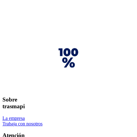
Sobre
trasmapi
La empresa
Trabaja con nosotros
Atención