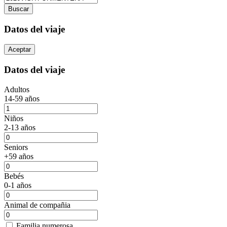
Buscar
Datos del viaje
Aceptar
Datos del viaje
Adultos
14-59 años
Niños
2-13 años
Seniors
+59 años
Bebés
0-1 años
Animal de compañia
Familia numerosa