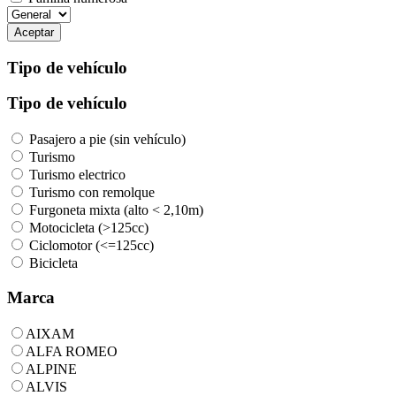
Aceptar
Tipo de vehículo
Tipo de vehículo
Pasajero a pie (sin vehículo)
Turismo
Turismo electrico
Turismo con remolque
Furgoneta mixta (alto < 2,10m)
Motocicleta (>125cc)
Ciclomotor (<=125cc)
Bicicleta
Marca
AIXAM
ALFA ROMEO
ALPINE
ALVIS