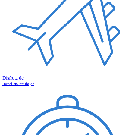
Disfruta de
nuestras ventajas