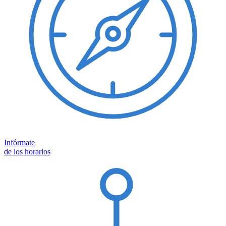
Infórmate
de los horarios