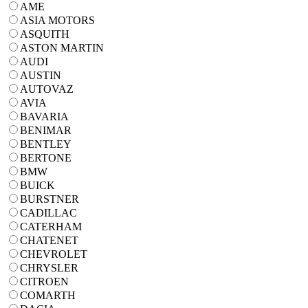
AME
ASIA MOTORS
ASQUITH
ASTON MARTIN
AUDI
AUSTIN
AUTOVAZ
AVIA
BAVARIA
BENIMAR
BENTLEY
BERTONE
BMW
BUICK
BURSTNER
CADILLAC
CATERHAM
CHATENET
CHEVROLET
CHRYSLER
CITROEN
COMARTH