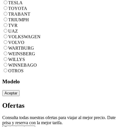
TESLA
TOYOTA
TRABANT
TRIUMPH
TVR
UAZ
VOLKSWAGEN
VOLVO
WARTBURG
WEINSBERG
WILLYS
WINNEBAGO
OTROS
Modelo
Aceptar
Ofertas
Consulta todas nuestras ofertas para viajar al mejor precio. Date
prisa y reserva con la mejor tarifa.