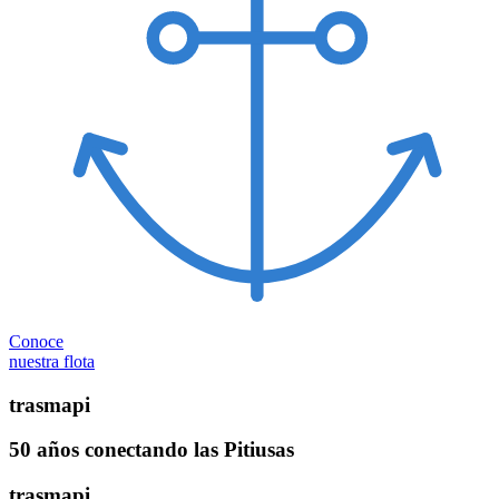
Conoce
nuestra flota
trasmapi
50 años conectando las Pitiusas
trasmapi