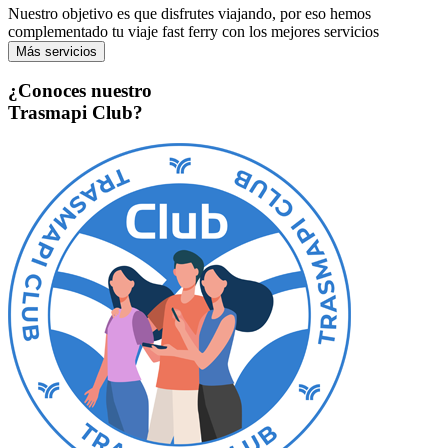
Nuestro objetivo es que disfrutes viajando, por eso hemos
complementado tu viaje fast ferry con los mejores servicios
Más servicios
¿Conoces nuestro
Trasmapi Club
?