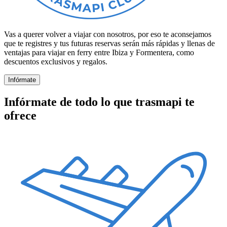
Vas a querer volver a viajar con nosotros, por eso te aconsejamos
que te registres y tus futuras reservas serán más rápidas y llenas de
ventajas para viajar en ferry entre Ibiza y Formentera, como
descuentos exclusivos y regalos.
Infórmate
Infórmate de todo lo que trasmapi te
ofrece