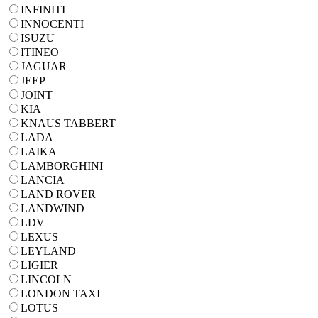
INFINITI
INNOCENTI
ISUZU
ITINEO
JAGUAR
JEEP
JOINT
KIA
KNAUS TABBERT
LADA
LAIKA
LAMBORGHINI
LANCIA
LAND ROVER
LANDWIND
LDV
LEXUS
LEYLAND
LIGIER
LINCOLN
LONDON TAXI
LOTUS