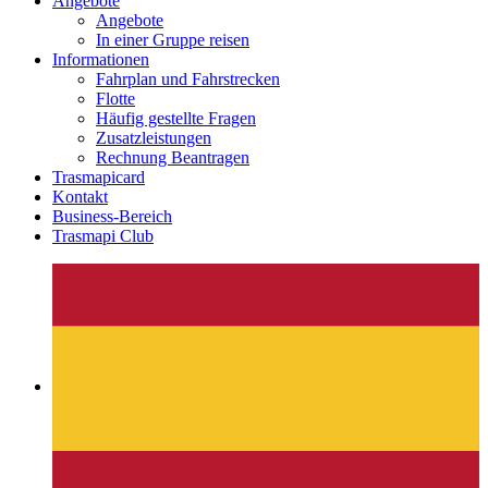
Angebote
Angebote
In einer Gruppe reisen
Informationen
Fahrplan und Fahrstrecken
Flotte
Häufig gestellte Fragen
Zusatzleistungen
Rechnung Beantragen
Trasmapicard
Kontakt
Business-Bereich
Trasmapi Club