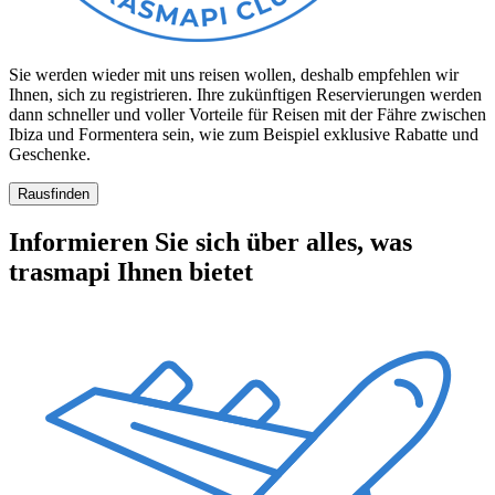
Sie werden wieder mit uns reisen wollen, deshalb empfehlen wir
Ihnen, sich zu registrieren. Ihre zukünftigen Reservierungen werden
dann schneller und voller Vorteile für Reisen mit der Fähre zwischen
Ibiza und Formentera sein, wie zum Beispiel exklusive Rabatte und
Geschenke.
Rausfinden
Informieren Sie sich über alles, was
trasmapi Ihnen bietet