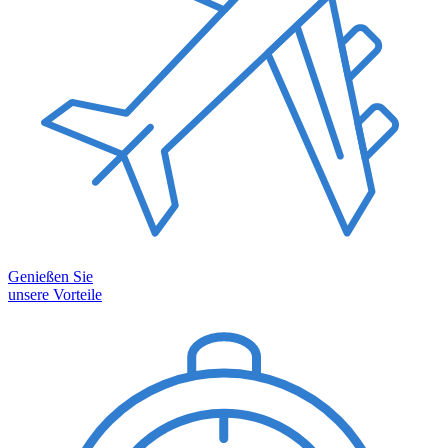
Genießen Sie
unsere Vorteile