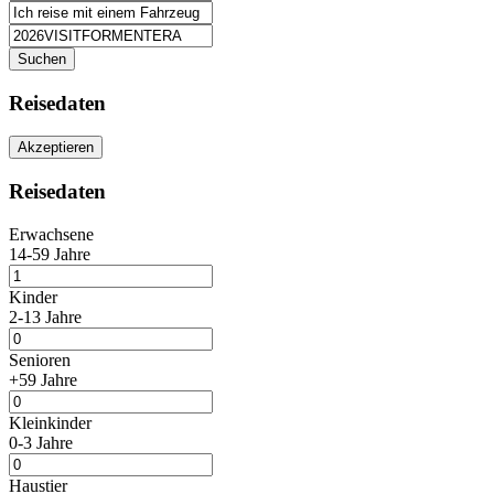
Suchen
Reisedaten
Akzeptieren
Reisedaten
Erwachsene
14-59 Jahre
Kinder
2-13 Jahre
Senioren
+59 Jahre
Kleinkinder
0-3 Jahre
Haustier