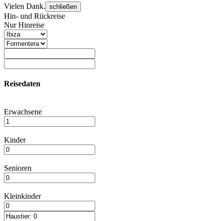
Vielen Dank.
schließen
Hin- und Rückreise
Nur Hinreise
Reisedaten
Erwachsene
Kinder
Senioren
Kleinkinder