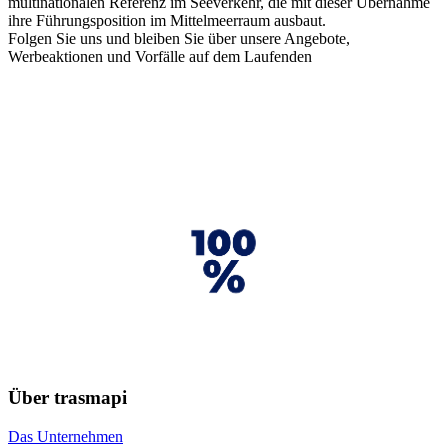
multinationalen Referenz im Seeverkehr, die mit dieser Übernahme
ihre Führungsposition im Mittelmeerraum ausbaut.
Folgen Sie uns
und bleiben Sie über unsere Angebote,
Werbeaktionen und Vorfälle auf dem Laufenden
Über trasmapi
Das Unternehmen