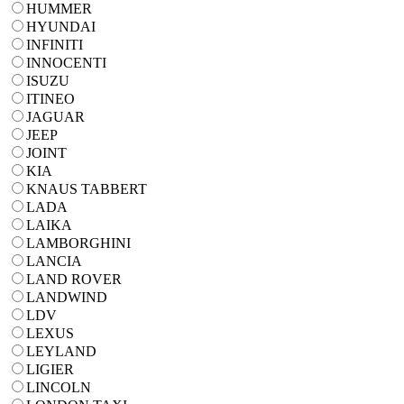
HUMMER
HYUNDAI
INFINITI
INNOCENTI
ISUZU
ITINEO
JAGUAR
JEEP
JOINT
KIA
KNAUS TABBERT
LADA
LAIKA
LAMBORGHINI
LANCIA
LAND ROVER
LANDWIND
LDV
LEXUS
LEYLAND
LIGIER
LINCOLN