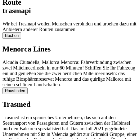
Route
trasmapi
Wir bei Trasmapi wollen Menschen verbinden und arbeiten dazu mit
Anbietern anderer Routen zusammen.
Buchen
Menorca Lines
Alcudia-Ciutadella, Mallorca-Menorca: Fährverbindung zwischen
zwei Mittelmeerinseln in nur 60 Minuten! Schiffen Sie Ihr Fahrzeug
ein und genießen Sie die zwei herrlichen Mittelmeerinseln: das
ruhige Biosphärenreservat Menorca und das quirlige Mallorca mit
seinen schönen Landschaften.
Rausfinden
Trasmed
Trasmed ist ein spanisches Unternehmen, das sich auf den
Seetransport von Passagieren und Gütern zwischen der Halbinsel
und den Balearen spezialisiert hat. Das im Juli 2021 gegründete
Unternehmen mit Sitz in Valencia gehört zur Grimaldi-Gruppe, einer