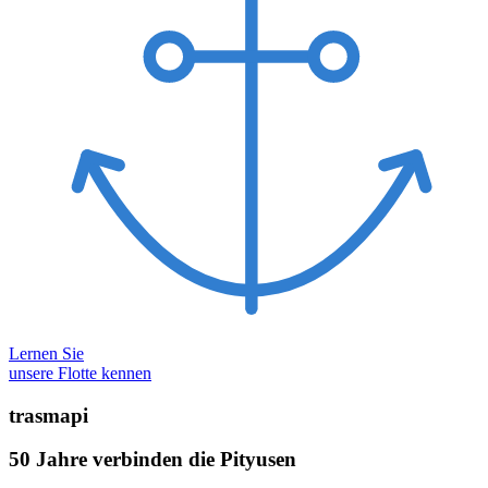
Lernen Sie
unsere Flotte kennen
trasmapi
50 Jahre verbinden die Pityusen