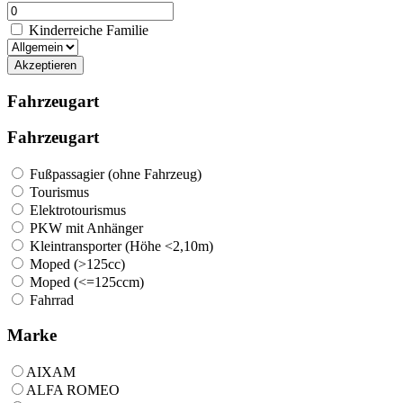
Kinderreiche Familie
Akzeptieren
Fahrzeugart
Fahrzeugart
Fußpassagier (ohne Fahrzeug)
Tourismus
Elektrotourismus
PKW mit Anhänger
Kleintransporter (Höhe <2,10m)
Moped (>125cc)
Moped (<=125ccm)
Fahrrad
Marke
AIXAM
ALFA ROMEO