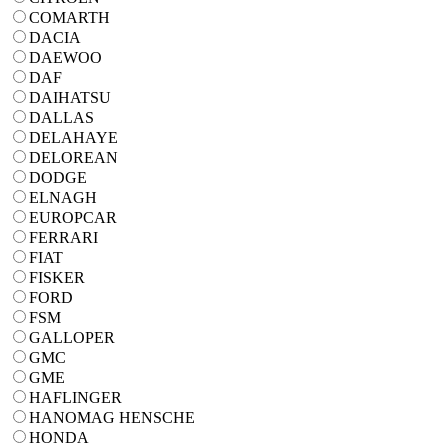
COMARTH
DACIA
DAEWOO
DAF
DAIHATSU
DALLAS
DELAHAYE
DELOREAN
DODGE
ELNAGH
EUROPCAR
FERRARI
FIAT
FISKER
FORD
FSM
GALLOPER
GMC
GME
HAFLINGER
HANOMAG HENSCHE
HONDA