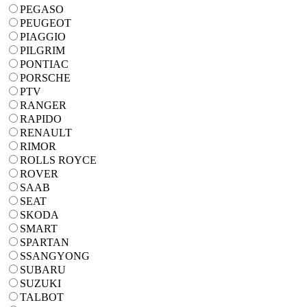
PEGASO
PEUGEOT
PIAGGIO
PILGRIM
PONTIAC
PORSCHE
PTV
RANGER
RAPIDO
RENAULT
RIMOR
ROLLS ROYCE
ROVER
SAAB
SEAT
SKODA
SMART
SPARTAN
SSANGYONG
SUBARU
SUZUKI
TALBOT