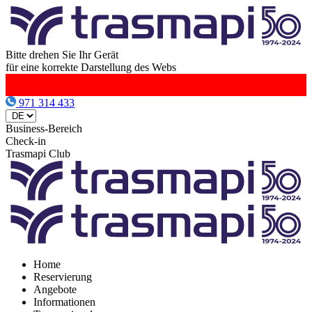
Bitte drehen Sie Ihr Gerät
für eine korrekte Darstellung des Webs
971 314 433
Business-Bereich
Check-in
Trasmapi Club
Home
Reservierung
Angebote
Informationen