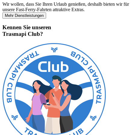
Wir wollen, dass Sie Ihren Urlaub genießen, deshalb bieten wir für
unsere Fast-Ferry-Fahrten attraktive Extras.
Mehr Dienstleistungen
Kennen Sie unseren
Trasmapi Club
?